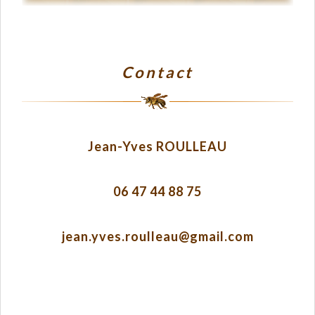
Contact
Jean-Yves ROULLEAU
06 47 44 88 75
jean.yves.roulleau@gmail.com