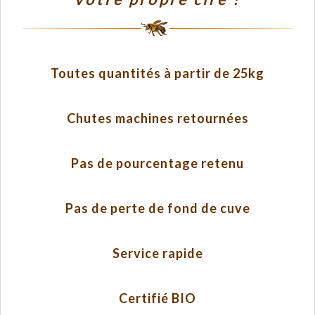
Toutes quantités à partir de 25kg
Chutes machines retournées
Pas de pourcentage retenu
Pas de perte de fond de cuve
Service rapide
Certifié BIO